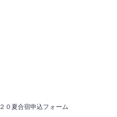
２０夏合宿申込フォーム