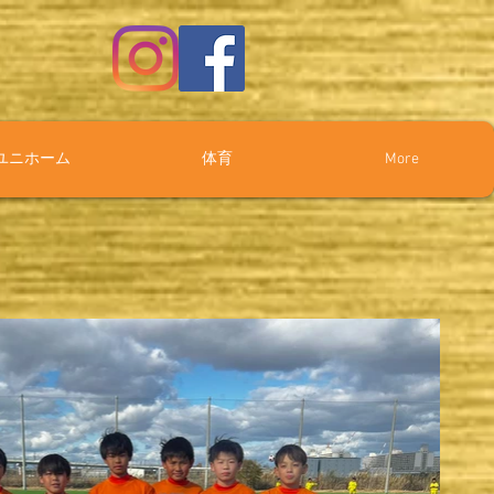
ユニホーム
体育
More