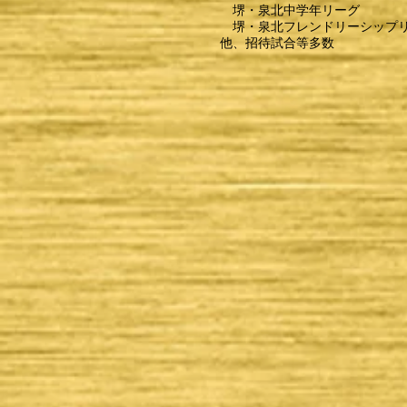
堺・泉北中学年リーグ
堺・泉北フレンドリーシップ
他、招待試合等多数