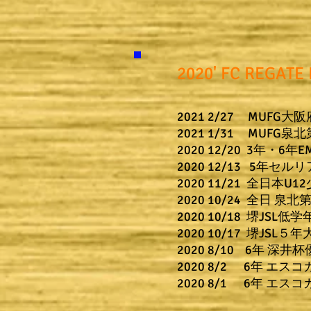
​2020' FC REGATE 
​2021 2/27 MUFG
2021 1/31 MUF
​2020 12/20 3年・
2020 12/13 5年セ
2020 11/21 全日
​2020 10/24 全日 
2020 10/18 堺JSL
2020 10/17 堺JSL
2020 8/10 6年 深井
2020 8/2 6年 エス
​2020 8/1 6年 エ