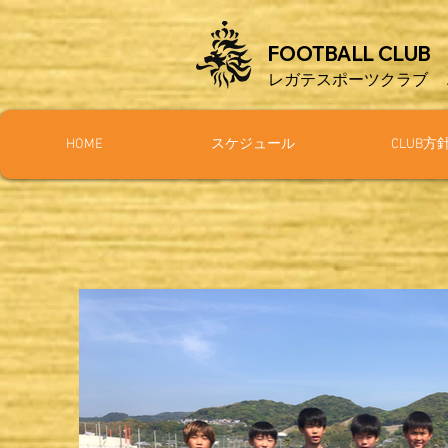
FOOTBALL CLUB
レガテスポーツクラブ
HOME
スケジュール
CLUB方