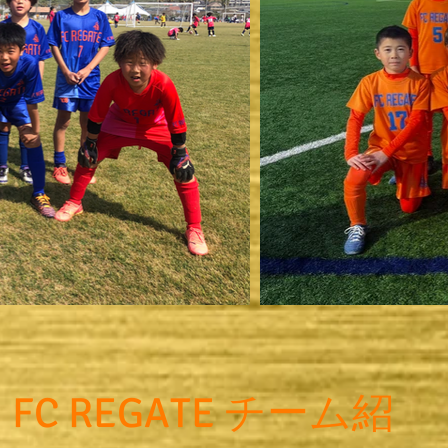
FC REGATE チーム紹